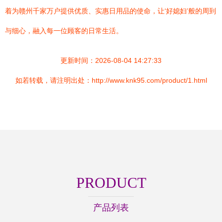
着为赣州千家万户提供优质、实惠日用品的使命，让‘好媳妇’般的周到
与细心，融入每一位顾客的日常生活。
更新时间：2026-08-04 14:27:33
如若转载，请注明出处：http://www.knk95.com/product/1.html
PRODUCT
产品列表