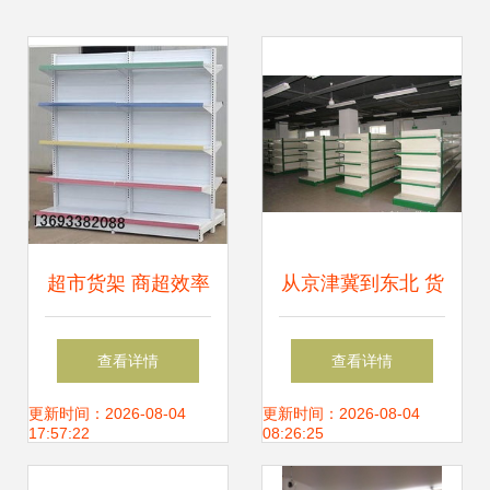
超市货架 商超效率
从京津冀到东北 货
与消费者体验的基
架产业地图与采购
查看详情
查看详情
石
指南
更新时间：2026-08-04
更新时间：2026-08-04
17:57:22
08:26:25