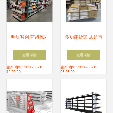
明辰智创 商超陈列
多功能货架 从超市
领域的集成制造专
到药房，现代零售
查看详情
查看详情
家
的空间优化艺术
更新时间：2026-08-04
更新时间：2026-08-04
12:02:20
05:03:09