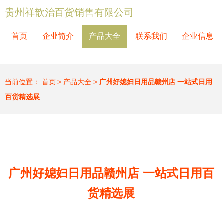
贵州祥歆治百货销售有限公司
首页
企业简介
产品大全
联系我们
企业信息
当前位置：
首页
>
产品大全
>
广州好媳妇日用品赣州店 一站式日用
百货精选展
广州好媳妇日用品赣州店 一站式日用百
货精选展