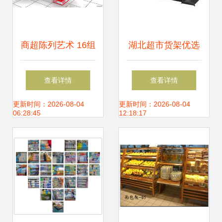
商超陈列艺术 16组
湖北超市货架优选
AUGUSTO堆头与
指南 黄石商超货架
查看详情
查看详情
展架产品陈列效果
专家——武汉胜豪
更新时间：2026-08-04
更新时间：2026-08-04
06:28:45
12:18:17
图解析
仓储设备全解析