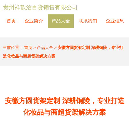
贵州祥歆治百货销售有限公司
首页
企业简介
产品大全
联系我们
企业信息
当前位置：
首页
>
产品大全
>
安徽方圆货架定制 深耕铜陵，专业打
造化妆品与商超货架解决方案
安徽方圆货架定制 深耕铜陵，专业打造
化妆品与商超货架解决方案