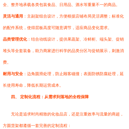
全、整齐地承载各类包装食品、日用品、酒水等重量不一的商品。
灵活与通用
：主副架组合设计，方便根据店铺布局灵活调整；标准化
的配件系统，使得层板高度可随意调节，适应商品变化需求。
品类管理优化
：结合动线设计，提供果蔬架、冷鲜柜、端头架、促销
堆头等全套装备，助力商家进行科学的品类分区与促销展示，刺激消
费。
耐用与安全
：边角圆滑处理，防止顾客碰撞；表面防锈防腐处理，延
长使用寿命，降低长期运营成本。
四、 定制化流程：从需求到落地的全程保障
无论是追求时尚精致的化妆品店，还是注重效率与流量的商超，
方圆货架都遵循一套完善的定制流程：