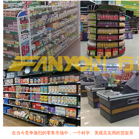
在当今竞争激烈的零售市场中，一个科学、美观且实用的货架系