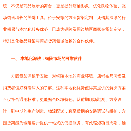
统，不仅是商品展示的舞台，更是提升店铺形象、优化购物体验、驱
动销售增长的关键工具。位于安徽的方圆货架定制，凭借其深厚的行
业积累与本地化服务优势，已成为铜陵及周边地区商家在货架定制，
特别是化妆品货架与商超货架领域信赖的合作伙伴。
一、 本地化深耕：铜陵市场的可靠伙伴
方圆货架深植于安徽，对铜陵本地的商业环境、店铺布局习惯及
消费者偏好有着深入的了解。这种本地化优势使得其提供的解决方案
不仅符合通用标准，更能贴合区域特色。从前期现场勘测、方案设
计，到中期的生产制造、物流配送，直至后期的安装调试与维护，方
圆货架能为铜陵客户提供一站式的便捷服务，有效缩短项目周期，确