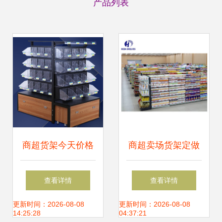
产品列表
商超货架今天价格
商超卖场货架定做
行情查询-尺寸式样
查看详情
查看详情
可选颜色货架
更新时间：2026-08-08
更新时间：2026-08-08
14:25:28
04:37:21