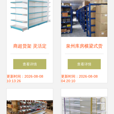
商超货架 灵活定
泉州库房横梁式货
制，提升购物体验
架与中型货架的选
查看详情
查看详情
与空间利用率
择——丰泽货架厂
更新时间：2026-08-08
更新时间：2026-08-08
10:13:26
04:20:10
的品质之道