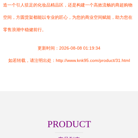
造一个引人驻足的化妆品精品区，还是构建一个高效流畅的商超购物
空间，方圆货架都能以专业的匠心，为您的商业空间赋能，助力您在
零售浪潮中稳健前行。
更新时间：2026-08-08 01:19:34
如若转载，请注明出处：http://www.knk95.com/product/31.html
PRODUCT