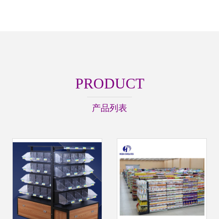
PRODUCT
产品列表