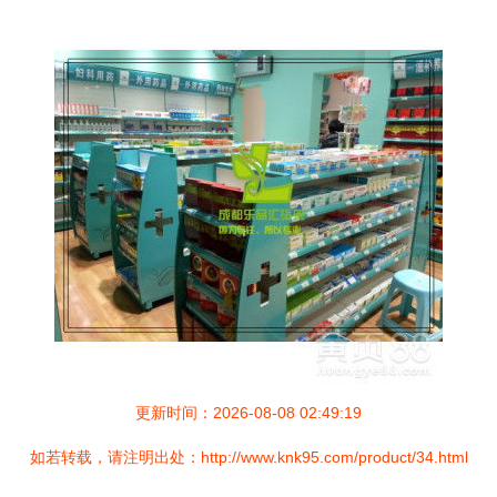
更新时间：2026-08-08 02:49:19
如若转载，请注明出处：http://www.knk95.com/product/34.html