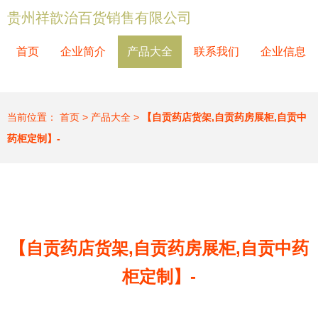
贵州祥歆治百货销售有限公司
首页
企业简介
产品大全
联系我们
企业信息
当前位置：
首页
>
产品大全
>
【自贡药店货架,自贡药房展柜,自贡中
药柜定制】-
【自贡药店货架,自贡药房展柜,自贡中药
柜定制】-