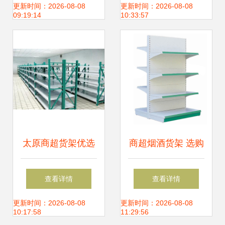
局的真实解读
列与视觉营销新标
更新时间：2026-08-08
更新时间：2026-08-08
09:19:14
10:33:57
杆
太原商超货架优选
商超烟酒货架 选购
迪雀美家俱，厂家
指南、价格因素与
查看详情
查看详情
直销打造高效空间
供应解决方案（第
更新时间：2026-08-08
更新时间：2026-08-08
10:17:58
11:29:56