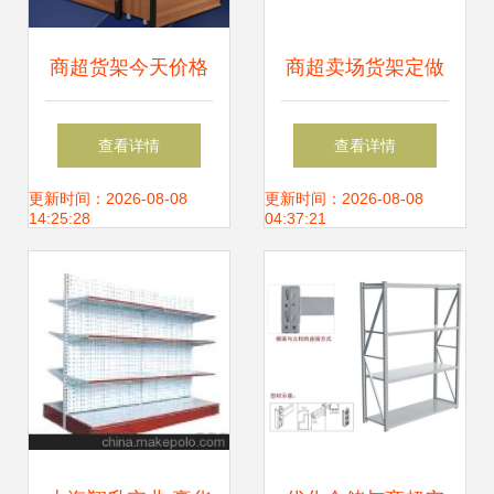
商超货架今天价格
商超卖场货架定做
行情查询-尺寸式样
查看详情
查看详情
可选颜色货架
更新时间：2026-08-08
更新时间：2026-08-08
14:25:28
04:37:21