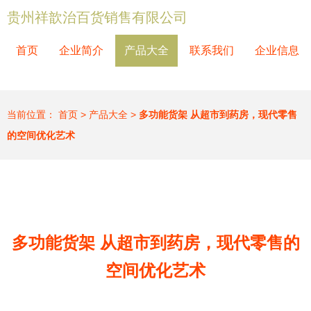
贵州祥歆治百货销售有限公司
首页
企业简介
产品大全
联系我们
企业信息
当前位置：
首页
>
产品大全
>
多功能货架 从超市到药房，现代零售
的空间优化艺术
多功能货架 从超市到药房，现代零售的
空间优化艺术