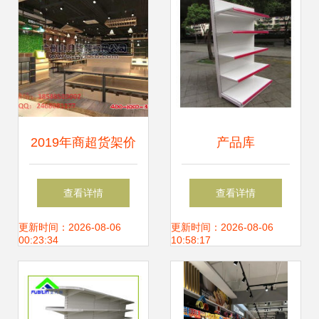
2019年商超货架价
产品库
格与最新报价分析
查看详情
查看详情
机械网第7页深度
更新时间：2026-08-06
更新时间：2026-08-06
00:23:34
10:58:17
解析