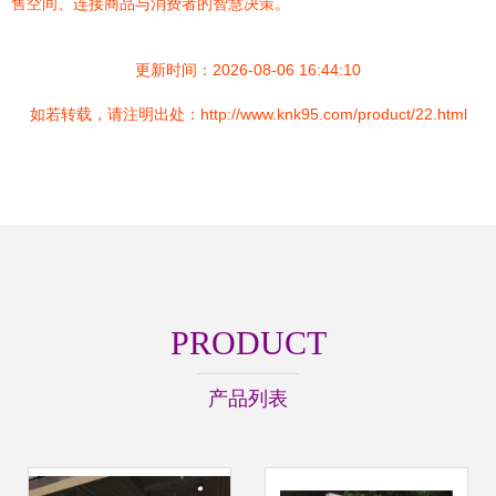
售空间、连接商品与消费者的智慧决策。
更新时间：2026-08-06 16:44:10
如若转载，请注明出处：http://www.knk95.com/product/22.html
PRODUCT
产品列表