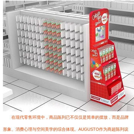
在现代零售环境中，商品陈列已不仅仅是简单的摆放，而是品牌
形象、消费心理与空间美学的综合体现。AUGUSTO作为商超陈列设