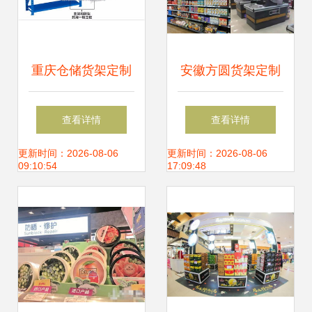
重庆仓储货架定制
安徽方圆货架定制
从商超展示到家用
深耕铜陵，专业打
查看详情
查看详情
储物的全方位解决
造化妆品与商超货
更新时间：2026-08-06
更新时间：2026-08-06
09:10:54
17:09:48
方案
架解决方案