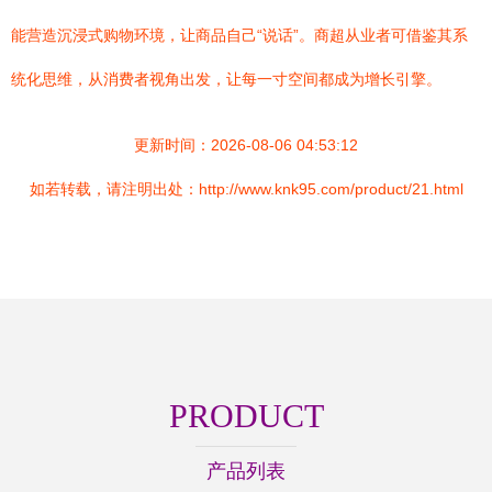
能营造沉浸式购物环境，让商品自己“说话”。商超从业者可借鉴其系
统化思维，从消费者视角出发，让每一寸空间都成为增长引擎。
更新时间：2026-08-06 04:53:12
如若转载，请注明出处：http://www.knk95.com/product/21.html
PRODUCT
产品列表