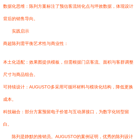
数据化思维：陈列方案标注了预估客流转化点与坪效数据，体现设计
背后的销售导向。
实践启示
商超陈列需平衡艺术性与商业性：
本土化适配：效果图提供模板，但需根据门店客流、面积与客群调整
尺寸与商品组合。
可持续设计：AUGUSTO多采用可循环材料与模块化结构，降低更换
成本。
科技融合：部分方案预留电子价签与互动屏接口，为数字化转型留
白。
陈列是静默的推销员。AUGUSTO的案例证明，优秀的陈列设计