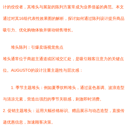
计的佼佼者，其堆头与展架的陈列方案常成为业界借鉴的典范。本文
通过对其16组代表性效果图的解析，探讨如何通过陈列设计提升商品
吸引力、优化购物体验并驱动销售增长。
堆头陈列：引爆卖场视觉焦点
堆头通常位于商超主通道或区域交汇处，是吸引顾客注意力的关键点
位。AUGUSTO的设计注重主题性与层次感：
1. 季节主题堆头：例如夏季饮料堆头，通过蓝色基调、波浪造型
与清凉元素，营造出强烈的季节关联感，刺激即时消费。
2. 促销主题堆头：运用大幅价格标识、赠品展示与动态造型，直接传
递优惠信息，加速顾客决策。