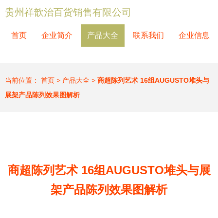
贵州祥歆治百货销售有限公司
首页
企业简介
产品大全
联系我们
企业信息
当前位置：
首页
>
产品大全
>
商超陈列艺术 16组AUGUSTO堆头与
展架产品陈列效果图解析
商超陈列艺术 16组AUGUSTO堆头与展
架产品陈列效果图解析