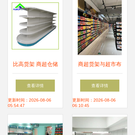
解析
比高货架 商超仓储
商超货架与超市布
主力，空间与效率
局设计 如何打造高
查看详情
查看详情
的双重提升
效陈列空间
更新时间：2026-08-06
更新时间：2026-08-06
05:54:47
06:10:45