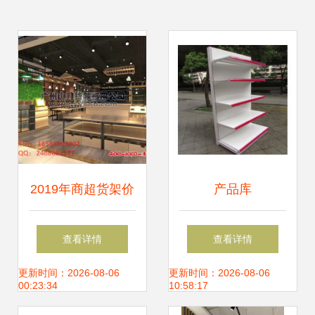
2019年商超货架价
产品库
格与最新报价分析
查看详情
查看详情
机械网第7页深度
更新时间：2026-08-06
更新时间：2026-08-06
00:23:34
10:58:17